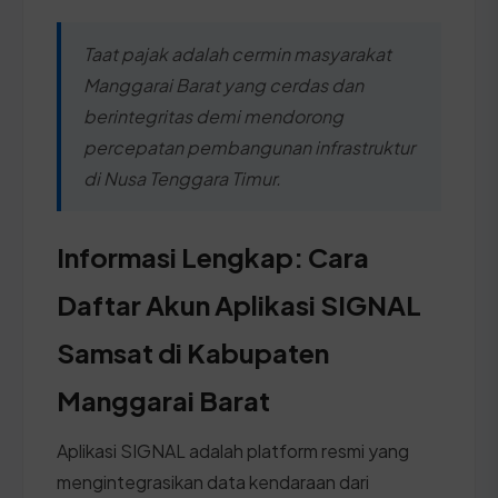
Taat pajak adalah cermin masyarakat
Manggarai Barat yang cerdas dan
berintegritas demi mendorong
percepatan pembangunan infrastruktur
di Nusa Tenggara Timur.
Informasi Lengkap: Cara
Daftar Akun Aplikasi SIGNAL
Samsat di Kabupaten
Manggarai Barat
Aplikasi SIGNAL adalah platform resmi yang
mengintegrasikan data kendaraan dari