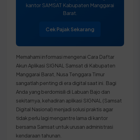
kantor SAMSAT Kabupaten Manggarai
Barat.
Cek Pajak Sekarang
Memahami informasi mengenai Cara Daftar
Akun Aplikasi SIGNAL Samsat di Kabupaten
Manggarai Barat, Nusa Tenggara Timur
sangatlah penting di era digital saat ini. Bagi
Anda yang berdomisili di Labuan Bajo dan
sekitarnya, kehadiran aplikasi SIGNAL (Samsat
Digital Nasional) menjadi solusi praktis agar
tidak perlu lagi mengantre lama di kantor
bersama Samsat untuk urusan administrasi
kendaraan tahunan.