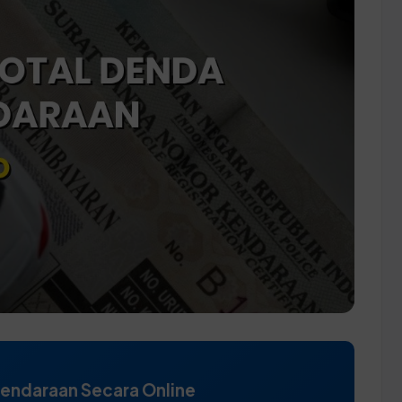
Kendaraan Secara Online