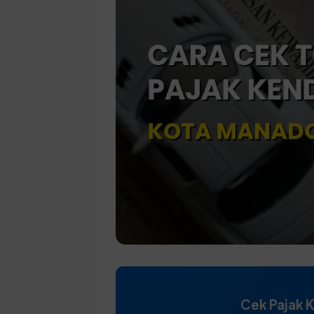
Cek Pajak 