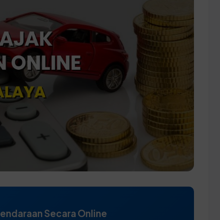
Kendaraan Secara Online