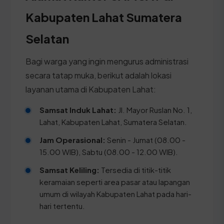
Kabupaten Lahat Sumatera
Selatan
Bagi warga yang ingin mengurus administrasi
secara tatap muka, berikut adalah lokasi
layanan utama di Kabupaten Lahat:
Samsat Induk Lahat:
Jl. Mayor Ruslan No. 1,
Lahat, Kabupaten Lahat, Sumatera Selatan.
Jam Operasional:
Senin - Jumat (08.00 -
15.00 WIB), Sabtu (08.00 - 12.00 WIB).
Samsat Keliling:
Tersedia di titik-titik
keramaian seperti area pasar atau lapangan
umum di wilayah Kabupaten Lahat pada hari-
hari tertentu.