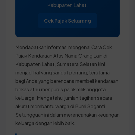
Kabupaten Lahat.
Cek Pajak Sekarang
Mendapatkan informasi mengenai Cara Cek
Pajak Kendaraan Atas Nama Orang Lain di
Kabupaten Lahat, Sumatera Selatan kini
menjadi hal yang sangat penting, terutama
bagi Anda yang berencana membeli kendaraan
bekas atau mengurus pajak milik anggota
keluarga. Mengetahui jumlah tagihan secara
akurat membantu warga di Bumi Seganti
Setungguan ini dalam merencanakan keuangan
keluarga dengan lebih baik.