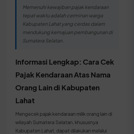
Memenuhi kewajiban pajak kendaraan
tepat waktu adalah cerminan warga
Kabupaten Lahat yang cerdas dalam
mendukung kemajuan pembangunan di
Sumatera Selatan.
Informasi Lengkap: Cara Cek
Pajak Kendaraan Atas Nama
Orang Lain di Kabupaten
Lahat
Mengecek pajak kendaraan milik orang lain di
wilayah Sumatera Selatan, khususnya
Kabupaten Lahat, dapat dilakukan melalui