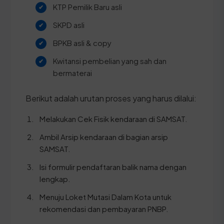
KTP Pemilik Baru asli
SKPD asli
BPKB asli & copy
Kwitansi pembelian yang sah dan
bermaterai
Berikut adalah urutan proses yang harus dilalui:
Melakukan Cek Fisik kendaraan di SAMSAT.
Ambil Arsip kendaraan di bagian arsip
SAMSAT.
Isi formulir pendaftaran balik nama dengan
lengkap.
Menuju Loket Mutasi Dalam Kota untuk
rekomendasi dan pembayaran PNBP.