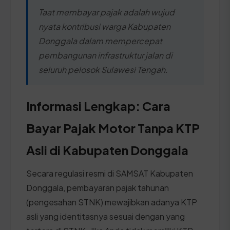
Taat membayar pajak adalah wujud
nyata kontribusi warga Kabupaten
Donggala dalam mempercepat
pembangunan infrastruktur jalan di
seluruh pelosok Sulawesi Tengah.
Informasi Lengkap: Cara
Bayar Pajak Motor Tanpa KTP
Asli di Kabupaten Donggala
Secara regulasi resmi di SAMSAT Kabupaten
Donggala, pembayaran pajak tahunan
(pengesahan STNK) mewajibkan adanya KTP
asli yang identitasnya sesuai dengan yang