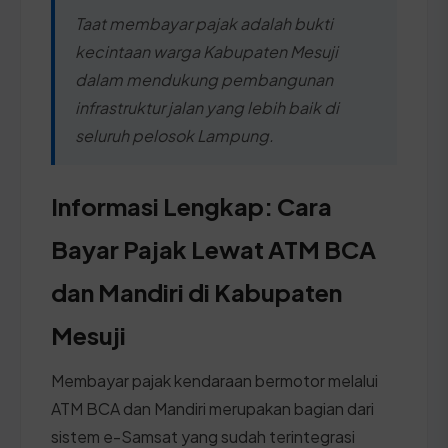
Taat membayar pajak adalah bukti
kecintaan warga Kabupaten Mesuji
dalam mendukung pembangunan
infrastruktur jalan yang lebih baik di
seluruh pelosok Lampung.
Informasi Lengkap: Cara
Bayar Pajak Lewat ATM BCA
dan Mandiri di Kabupaten
Mesuji
Membayar pajak kendaraan bermotor melalui
ATM BCA dan Mandiri merupakan bagian dari
sistem e-Samsat yang sudah terintegrasi