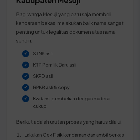
Bagi warga Mesuji yang baru saja membeli
kendaraan bekas, melakukan balik nama sangat
penting untuk legalitas dokumen atas nama
sendiri.
STNK asli
KTP Pemilik Baru asli
SKPD asli
BPKB asli & copy
Kwitansi pembelian dengan materai
cukup
Berikut adalah urutan proses yang harus dilalui:
Lakukan Cek Fisik kendaraan dan ambil berkas