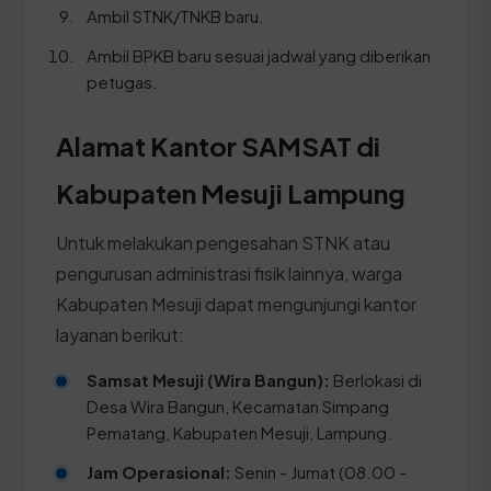
Ambil STNK/TNKB baru.
Ambil BPKB baru sesuai jadwal yang diberikan
petugas.
Alamat Kantor SAMSAT di
Kabupaten Mesuji Lampung
Untuk melakukan pengesahan STNK atau
pengurusan administrasi fisik lainnya, warga
Kabupaten Mesuji dapat mengunjungi kantor
layanan berikut:
Samsat Mesuji (Wira Bangun):
Berlokasi di
Desa Wira Bangun, Kecamatan Simpang
Pematang, Kabupaten Mesuji, Lampung.
Jam Operasional:
Senin - Jumat (08.00 -