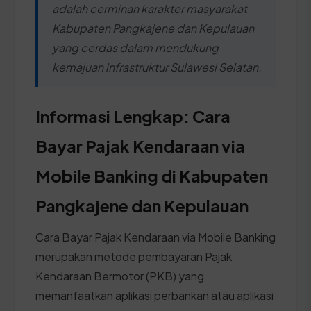
adalah cerminan karakter masyarakat
Kabupaten Pangkajene dan Kepulauan
yang cerdas dalam mendukung
kemajuan infrastruktur Sulawesi Selatan.
Informasi Lengkap: Cara
Bayar Pajak Kendaraan via
Mobile Banking di Kabupaten
Pangkajene dan Kepulauan
Cara Bayar Pajak Kendaraan via Mobile Banking
merupakan metode pembayaran Pajak
Kendaraan Bermotor (PKB) yang
memanfaatkan aplikasi perbankan atau aplikasi