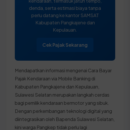
kendaraan, termasuk jatuh tempo,
denda, serta estimasi biaya tanpa
perlu datang ke kantor SAMSAT
Kabupaten Pangkajene dan
Kepulauan.
Cek Pajak Sekarang
Mendapatkan informasi mengenai Cara Bayar
Pajak Kendaraan via Mobile Banking di
Kabupaten Pangkajene dan Kepulauan,
Sulawesi Selatan merupakan langkah cerdas
bagi pemilik kendaraan bermotor yang sibuk.
Dengan perkembangan teknologi digital yang
diintegrasikan oleh Bapenda Sulawesi Selatan,
kini warga Pangkep tidak perlu lagi