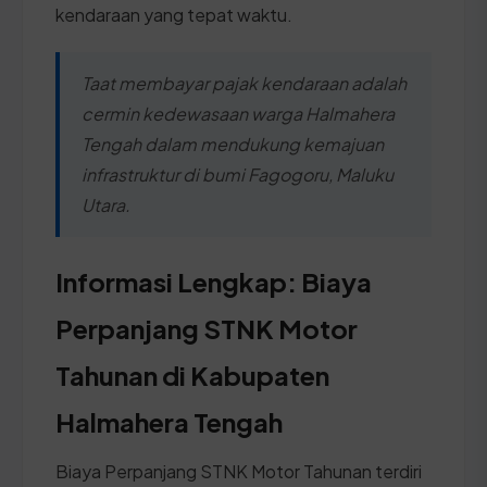
kendaraan yang tepat waktu.
Taat membayar pajak kendaraan adalah
cermin kedewasaan warga Halmahera
Tengah dalam mendukung kemajuan
infrastruktur di bumi Fagogoru, Maluku
Utara.
Informasi Lengkap: Biaya
Perpanjang STNK Motor
Tahunan di Kabupaten
Halmahera Tengah
Biaya Perpanjang STNK Motor Tahunan terdiri