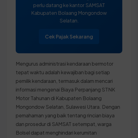
perlu datang ke kantor SAMSAT
Kabupaten Bolaang Mongondow
Selatan.
Cek Pajak Sekarang
Mengurus administrasi kendaraan bermotor
tepat waktu adalah kewajiban bagi setiap
pemilik kendaraan, termasuk dalam mencari
informasi mengenai Biaya Perpanjang STNK
Motor Tahunan di Kabupaten Bolaang
Mongondow Selatan, Sulawesi Utara. Dengan
pemahaman yang baik tentang rincian biaya
dan prosedur di SAMSAT setempat, warga
Bolsel dapat menghindari kerumitan