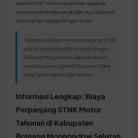
administratif serta memastikan legalitas
operasional kendaraan di jalan raya Sulawesi
Utara tetap terjaga dengan aman.
"Ketaatan dalam memperpanjang STNK
adalah wujud kontribusi nyata warga
Bolaang Mongondow Selatan dalam
pembangunan daerah Sulawesi Utara
yang lebih mandiri dan teratur."
Informasi Lengkap: Biaya
Perpanjang STNK Motor
Tahunan di Kabupaten
Bolaang Mongondow Selatan