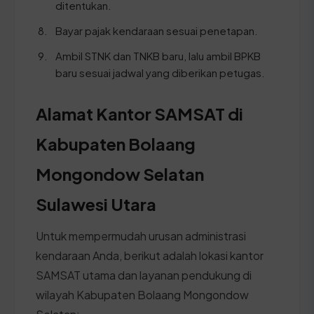
ditentukan.
Bayar pajak kendaraan sesuai penetapan.
Ambil STNK dan TNKB baru, lalu ambil BPKB
baru sesuai jadwal yang diberikan petugas.
Alamat Kantor SAMSAT di
Kabupaten Bolaang
Mongondow Selatan
Sulawesi Utara
Untuk mempermudah urusan administrasi
kendaraan Anda, berikut adalah lokasi kantor
SAMSAT utama dan layanan pendukung di
wilayah Kabupaten Bolaang Mongondow