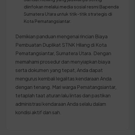
diinfokan melalui media sosial resmi Bapenda
Sumatera Utara untuk titik-titik strategis di
Kota Pematangsiantar.
Demikian panduan mengenai rincian Biaya
Pembuatan Duplikat STNK Hilang di Kota
Pematangsiantar, Sumatera Utara. Dengan
memahami prosedur dan menyiapkan biaya
serta dokumen yang tepat, Anda dapat
mengurus kembali legalitas kendaraan Anda
dengan tenang. Mari warga Pematangsiantar,
tetaplah taat aturan lalu lintas dan pastikan
administrasi kendaraan Anda selalu dalam
kondisi aktif dan sah.