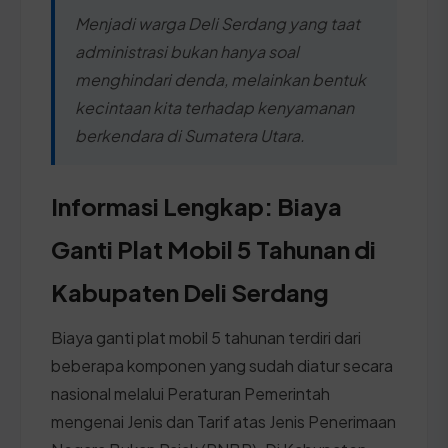
Menjadi warga Deli Serdang yang taat
administrasi bukan hanya soal
menghindari denda, melainkan bentuk
kecintaan kita terhadap kenyamanan
berkendara di Sumatera Utara.
Informasi Lengkap: Biaya
Ganti Plat Mobil 5 Tahunan di
Kabupaten Deli Serdang
Biaya ganti plat mobil 5 tahunan terdiri dari
beberapa komponen yang sudah diatur secara
nasional melalui Peraturan Pemerintah
mengenai Jenis dan Tarif atas Jenis Penerimaan