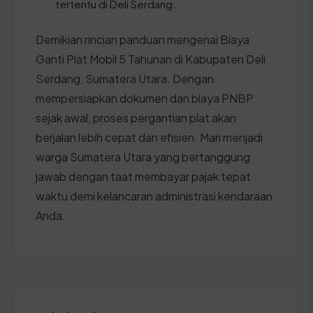
tertentu di Deli Serdang.
Demikian rincian panduan mengenai Biaya
Ganti Plat Mobil 5 Tahunan di Kabupaten Deli
Serdang, Sumatera Utara. Dengan
mempersiapkan dokumen dan biaya PNBP
sejak awal, proses pergantian plat akan
berjalan lebih cepat dan efisien. Mari menjadi
warga Sumatera Utara yang bertanggung
jawab dengan taat membayar pajak tepat
waktu demi kelancaran administrasi kendaraan
Anda.