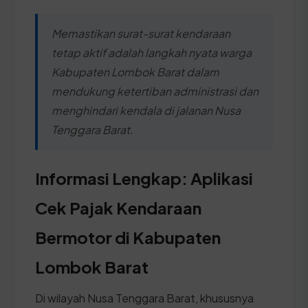
Memastikan surat-surat kendaraan
tetap aktif adalah langkah nyata warga
Kabupaten Lombok Barat dalam
mendukung ketertiban administrasi dan
menghindari kendala di jalanan Nusa
Tenggara Barat.
Informasi Lengkap: Aplikasi
Cek Pajak Kendaraan
Bermotor di Kabupaten
Lombok Barat
Di wilayah Nusa Tenggara Barat, khususnya