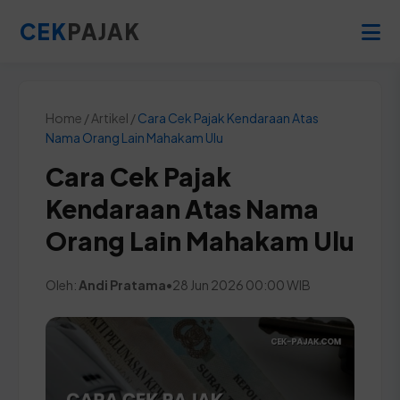
CEK
PAJAK
Home / Artikel /
Cara Cek Pajak Kendaraan Atas
Nama Orang Lain Mahakam Ulu
Cara Cek Pajak
Kendaraan Atas Nama
Orang Lain Mahakam Ulu
Oleh:
Andi Pratama
•
28 Jun 2026 00:00 WIB