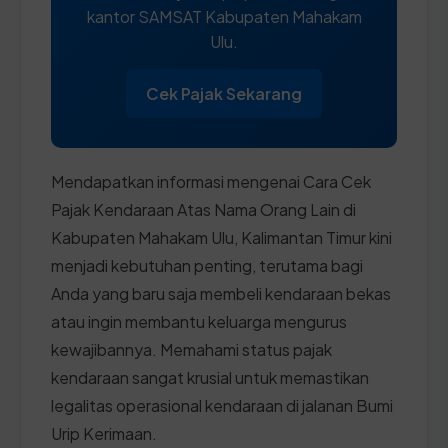
kantor SAMSAT Kabupaten Mahakam
Ulu.
Cek Pajak Sekarang
Mendapatkan informasi mengenai Cara Cek
Pajak Kendaraan Atas Nama Orang Lain di
Kabupaten Mahakam Ulu, Kalimantan Timur kini
menjadi kebutuhan penting, terutama bagi
Anda yang baru saja membeli kendaraan bekas
atau ingin membantu keluarga mengurus
kewajibannya. Memahami status pajak
kendaraan sangat krusial untuk memastikan
legalitas operasional kendaraan di jalanan Bumi
Urip Kerimaan.