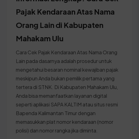
Pajak Kendaraan Atas Nama
Orang Lain di Kabupaten
Mahakam Ulu
Cara Cek Pajak Kendaraan Atas Nama Orang
Lain pada dasarnya adalah prosedur untuk
mengetahui besaran nominal kewajiban pajak
meskipun Anda bukan pemilik pertama yang
tertera di STNK. Di Kabupaten Mahakam Ulu,
Anda bisa memanfaatkan layanan digital
seperti aplikasi SAPA KALTIM atau situs resmi
Bapenda Kalimantan Timur dengan
memasukkan plat nomor kendaraan (nomor
polisi) dan nomor rangka jika diminta.