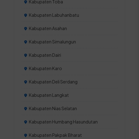
Kabupaten Toba
Kabupaten Labuhanbatu
Kabupaten Asahan
Kabupaten Simalungun
Kabupaten Dairi
Kabupaten Karo
Kabupaten Deli Serdang
Kabupaten Langkat
Kabupaten Nias Selatan
Kabupaten Humbang Hasundutan
Kabupaten Pakpak Bharat