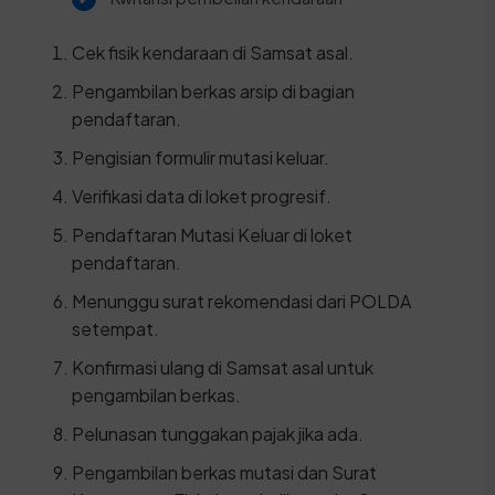
Cek fisik kendaraan di Samsat asal.
Pengambilan berkas arsip di bagian
pendaftaran.
Pengisian formulir mutasi keluar.
Verifikasi data di loket progresif.
Pendaftaran Mutasi Keluar di loket
pendaftaran.
Menunggu surat rekomendasi dari POLDA
setempat.
Konfirmasi ulang di Samsat asal untuk
pengambilan berkas.
Pelunasan tunggakan pajak jika ada.
Pengambilan berkas mutasi dan Surat