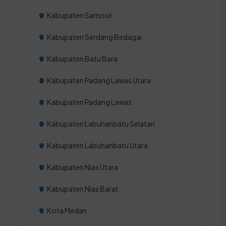
Kabupaten Samosir
Kabupaten Serdang Bedagai
Kabupaten Batu Bara
Kabupaten Padang Lawas Utara
Kabupaten Padang Lawas
Kabupaten Labuhanbatu Selatan
Kabupaten Labuhanbatu Utara
Kabupaten Nias Utara
Kabupaten Nias Barat
Kota Medan