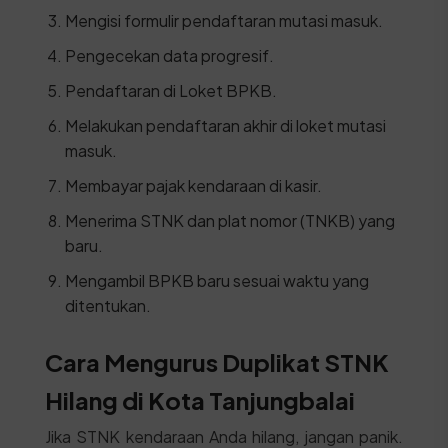
Mengisi formulir pendaftaran mutasi masuk.
Pengecekan data progresif.
Pendaftaran di Loket BPKB.
Melakukan pendaftaran akhir di loket mutasi
masuk.
Membayar pajak kendaraan di kasir.
Menerima STNK dan plat nomor (TNKB) yang
baru.
Mengambil BPKB baru sesuai waktu yang
ditentukan.
Cara Mengurus Duplikat STNK
Hilang di Kota Tanjungbalai
Jika STNK kendaraan Anda hilang, jangan panik.