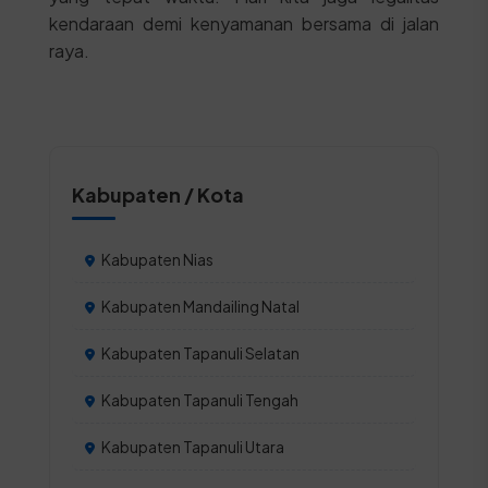
kendaraan demi kenyamanan bersama di jalan
raya.
Kabupaten / Kota
Kabupaten Nias
Kabupaten Mandailing Natal
Kabupaten Tapanuli Selatan
Kabupaten Tapanuli Tengah
Kabupaten Tapanuli Utara