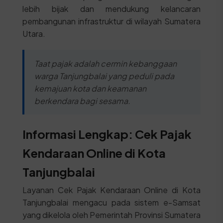
lebih bijak dan mendukung kelancaran
pembangunan infrastruktur di wilayah Sumatera
Utara.
Taat pajak adalah cermin kebanggaan
warga Tanjungbalai yang peduli pada
kemajuan kota dan keamanan
berkendara bagi sesama.
Informasi Lengkap: Cek Pajak
Kendaraan Online di Kota
Tanjungbalai
Layanan Cek Pajak Kendaraan Online di Kota
Tanjungbalai mengacu pada sistem e-Samsat
yang dikelola oleh Pemerintah Provinsi Sumatera