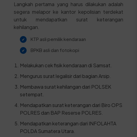
Langkah pertama yang harus dilakukan adalah
segera melapor ke kantor kepolisian terdekat
untuk mendapatkan surat keterangan
kehilangan.
KTP asli pemilik kendaraan
BPKB asli dan fotokopi
Melakukan cek fisik kendaraan di Samsat.
Mengurus surat legalisir dari bagian Arsip.
Membawa surat kehilangan dari POLSEK
setempat.
Mendapatkan surat keterangan dari Biro OPS
POLRES dan BAP Reserse POLRES.
Mendapatkan keterangan dari INFOLAHTA
POLDA Sumatera Utara.