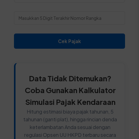
Cek Pajak
Data Tidak Ditemukan?
Coba Gunakan Kalkulator
Simulasi Pajak Kendaraan
Hitung estimasi biaya pajak tahunan, 5
tahunan (ganti plat), hingga rincian denda
keterlambatan Anda sesuai dengan
regulasi Opsen UU HKPD terbaru secara