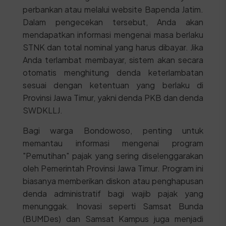
perbankan atau melalui website Bapenda Jatim.
Dalam pengecekan tersebut, Anda akan
mendapatkan informasi mengenai masa berlaku
STNK dan total nominal yang harus dibayar. Jika
Anda terlambat membayar, sistem akan secara
otomatis menghitung denda keterlambatan
sesuai dengan ketentuan yang berlaku di
Provinsi Jawa Timur, yakni denda PKB dan denda
SWDKLLJ.
Bagi warga Bondowoso, penting untuk
memantau informasi mengenai program
"Pemutihan" pajak yang sering diselenggarakan
oleh Pemerintah Provinsi Jawa Timur. Program ini
biasanya memberikan diskon atau penghapusan
denda administratif bagi wajib pajak yang
menunggak. Inovasi seperti Samsat Bunda
(BUMDes) dan Samsat Kampus juga menjadi