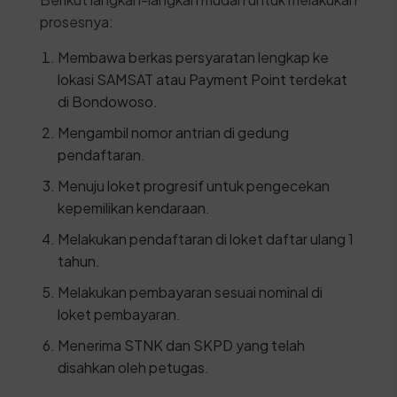
prosesnya:
Membawa berkas persyaratan lengkap ke
lokasi SAMSAT atau Payment Point terdekat
di Bondowoso.
Mengambil nomor antrian di gedung
pendaftaran.
Menuju loket progresif untuk pengecekan
kepemilikan kendaraan.
Melakukan pendaftaran di loket daftar ulang 1
tahun.
Melakukan pembayaran sesuai nominal di
loket pembayaran.
Menerima STNK dan SKPD yang telah
disahkan oleh petugas.