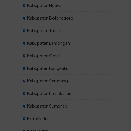
Kabupaten Ngawi
Kabupaten Bojonegoro
Kabupaten Tuban
Kabupaten Lamongan
Kabupaten Gresik
Kabupaten Bangkalan
Kabupaten Sampang
Kabupaten Pamekasan
Kabupaten Sumenep
Kota Kediri