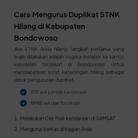
Cara Mengurus Duplikat STNK
Hilang di Kabupaten
Bondowoso
Jika STNK Anda hilang, langkah pertama yang
wajib dilakukan adalah segera melapor ke kantor
kepolisian terdekat di Bondowoso untuk
mendapatkan surat keterangan hilang sebagai
dasar pengurusan duplikat.
KTP asli pemilik kendaraan
BPKB asli dan fotokopi
Melakukan Cek Fisik kendaraan di SAMSAT.
Mengurus berkas di bagian Arsip.