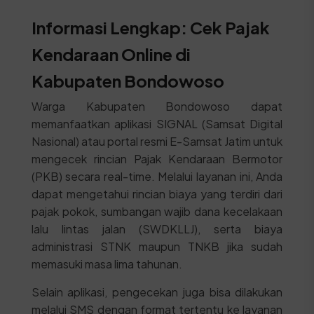
Informasi Lengkap: Cek Pajak
Kendaraan Online di
Kabupaten Bondowoso
Warga Kabupaten Bondowoso dapat
memanfaatkan aplikasi SIGNAL (Samsat Digital
Nasional) atau portal resmi E-Samsat Jatim untuk
mengecek rincian Pajak Kendaraan Bermotor
(PKB) secara real-time. Melalui layanan ini, Anda
dapat mengetahui rincian biaya yang terdiri dari
pajak pokok, sumbangan wajib dana kecelakaan
lalu lintas jalan (SWDKLLJ), serta biaya
administrasi STNK maupun TNKB jika sudah
memasuki masa lima tahunan.
Selain aplikasi, pengecekan juga bisa dilakukan
melalui SMS dengan format tertentu ke layanan