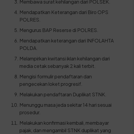
Membawa surat kehilangan dari POLSEK.
Mendapatkan Keterangan dari Biro OPS
POLRES.
Mengurus BAP Reserse di POLRES.
Mendapatkan keterangan dari INFOLAHTA
POLDA.
Melampirkan kwitansi iklan kehilangan dari
media cetak sebanyak 2 kali terbit.
Mengisi formulir pendaftaran dan
pengecekan loket progresif.
Melakukan pendaftaran Duplikat STNK.
Menunggu masa jeda sekitar 14 hari sesuai
prosedur.
Melakukan konfirmasi kembali, membayar
pajak, dan mengambil STNK duplikat yang