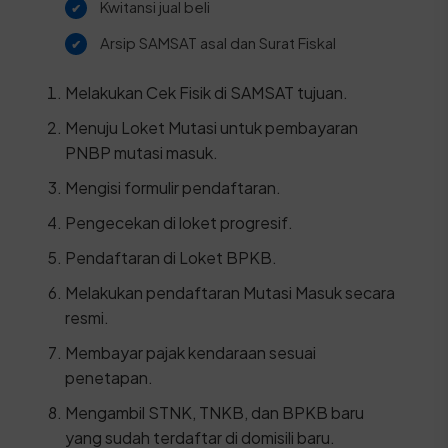
Kwitansi jual beli
Arsip SAMSAT asal dan Surat Fiskal
Melakukan Cek Fisik di SAMSAT tujuan.
Menuju Loket Mutasi untuk pembayaran
PNBP mutasi masuk.
Mengisi formulir pendaftaran.
Pengecekan di loket progresif.
Pendaftaran di Loket BPKB.
Melakukan pendaftaran Mutasi Masuk secara
resmi.
Membayar pajak kendaraan sesuai
penetapan.
Mengambil STNK, TNKB, dan BPKB baru
yang sudah terdaftar di domisili baru.