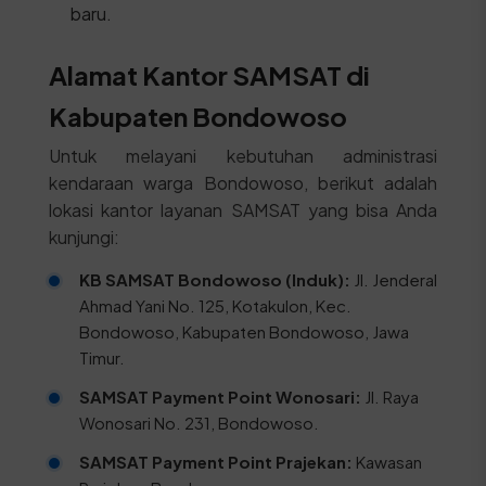
baru.
Alamat Kantor SAMSAT di
Kabupaten Bondowoso
Untuk melayani kebutuhan administrasi
kendaraan warga Bondowoso, berikut adalah
lokasi kantor layanan SAMSAT yang bisa Anda
kunjungi:
KB SAMSAT Bondowoso (Induk):
Jl. Jenderal
Ahmad Yani No. 125, Kotakulon, Kec.
Bondowoso, Kabupaten Bondowoso, Jawa
Timur.
SAMSAT Payment Point Wonosari:
Jl. Raya
Wonosari No. 231, Bondowoso.
SAMSAT Payment Point Prajekan:
Kawasan