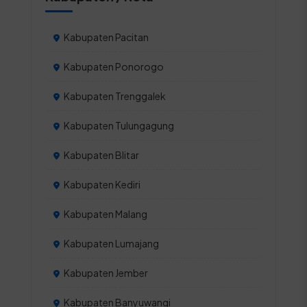
Kabupaten Pacitan
Kabupaten Ponorogo
Kabupaten Trenggalek
Kabupaten Tulungagung
Kabupaten Blitar
Kabupaten Kediri
Kabupaten Malang
Kabupaten Lumajang
Kabupaten Jember
Kabupaten Banyuwangi