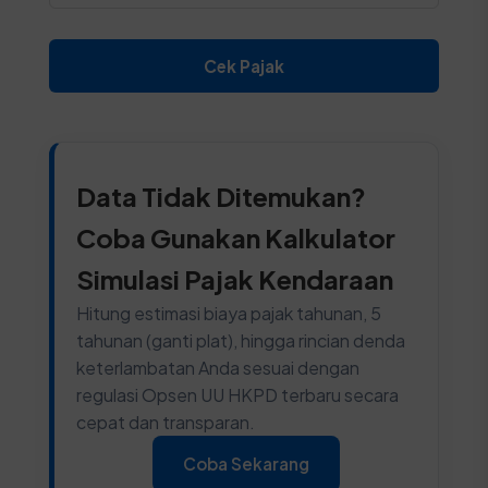
Cek Pajak
Data Tidak Ditemukan?
Coba Gunakan Kalkulator
Simulasi Pajak Kendaraan
Hitung estimasi biaya pajak tahunan, 5
tahunan (ganti plat), hingga rincian denda
keterlambatan Anda sesuai dengan
regulasi Opsen UU HKPD terbaru secara
cepat dan transparan.
Coba Sekarang