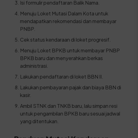
Isi formulir pendaftaran Balik Nama.
Menuju Loket Mutasi Dalam Kota untuk
mendapatkan rekomendasi dan membayar
PNBP.
Cek status kendaraan di loket progresif.
Menuju Loket BPKB untuk membayar PNBP
BPKB baru dan menyerahkan berkas
administrasi.
Lakukan pendaftaran di loket BBN II.
Lakukan pembayaran pajak dan biaya BBN di
kasir.
Ambil STNK dan TNKB baru, lalu simpan resi
untuk pengambilan BPKB baru sesuai jadwal
yang ditentukan.