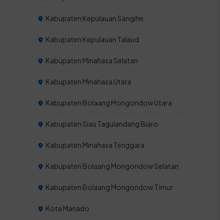
Kabupaten Kepulauan Sangihe
Kabupaten Kepulauan Talaud
Kabupaten Minahasa Selatan
Kabupaten Minahasa Utara
Kabupaten Bolaang Mongondow Utara
Kabupaten Siau Tagulandang Biaro
Kabupaten Minahasa Tenggara
Kabupaten Bolaang Mongondow Selatan
Kabupaten Bolaang Mongondow Timur
Kota Manado