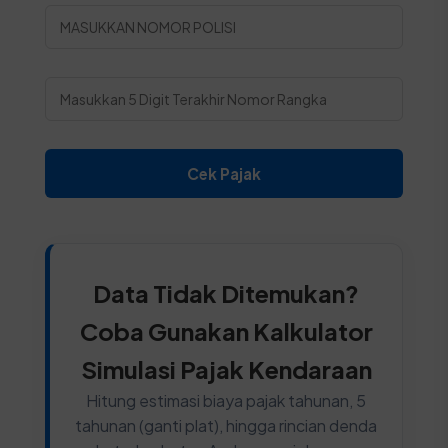
Cek Pajak
Data Tidak Ditemukan?
Coba Gunakan Kalkulator
Simulasi Pajak Kendaraan
Hitung estimasi biaya pajak tahunan, 5
tahunan (ganti plat), hingga rincian denda