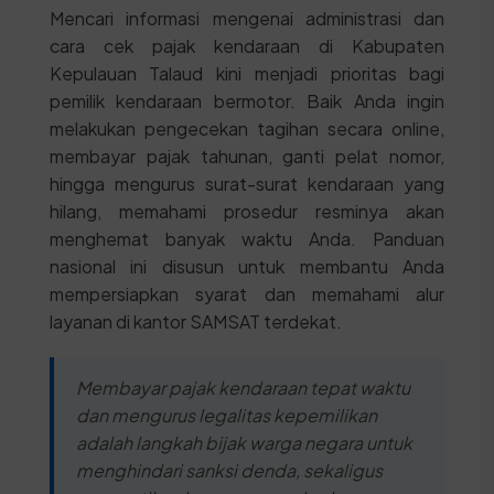
Mencari informasi mengenai administrasi dan
cara cek pajak kendaraan di Kabupaten
Kepulauan Talaud kini menjadi prioritas bagi
pemilik kendaraan bermotor. Baik Anda ingin
melakukan pengecekan tagihan secara online,
membayar pajak tahunan, ganti pelat nomor,
hingga mengurus surat-surat kendaraan yang
hilang, memahami prosedur resminya akan
menghemat banyak waktu Anda. Panduan
nasional ini disusun untuk membantu Anda
mempersiapkan syarat dan memahami alur
layanan di kantor SAMSAT terdekat.
Membayar pajak kendaraan tepat waktu
dan mengurus legalitas kepemilikan
adalah langkah bijak warga negara untuk
menghindari sanksi denda, sekaligus