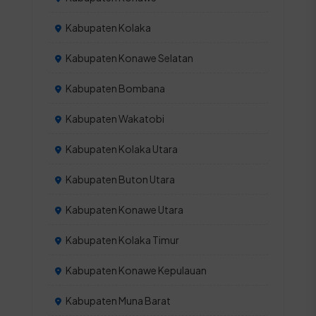
Kabupaten Kolaka
Kabupaten Konawe Selatan
Kabupaten Bombana
Kabupaten Wakatobi
Kabupaten Kolaka Utara
Kabupaten Buton Utara
Kabupaten Konawe Utara
Kabupaten Kolaka Timur
Kabupaten Konawe Kepulauan
Kabupaten Muna Barat