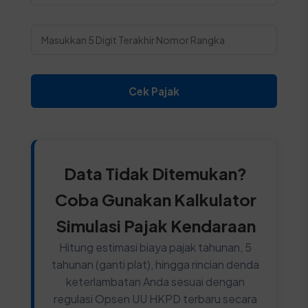
Cek Pajak
Data Tidak Ditemukan?
Coba Gunakan Kalkulator
Simulasi Pajak Kendaraan
Hitung estimasi biaya pajak tahunan, 5
tahunan (ganti plat), hingga rincian denda
keterlambatan Anda sesuai dengan
regulasi Opsen UU HKPD terbaru secara