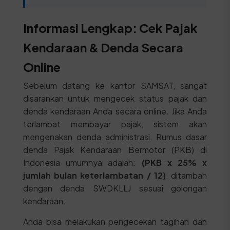
Informasi Lengkap: Cek Pajak
Kendaraan & Denda Secara
Online
Sebelum datang ke kantor SAMSAT, sangat
disarankan untuk mengecek status pajak dan
denda kendaraan Anda secara online. Jika Anda
terlambat membayar pajak, sistem akan
mengenakan denda administrasi. Rumus dasar
denda Pajak Kendaraan Bermotor (PKB) di
Indonesia umumnya adalah:
(PKB x 25% x
jumlah bulan keterlambatan / 12)
, ditambah
dengan denda SWDKLLJ sesuai golongan
kendaraan.
Anda bisa melakukan pengecekan tagihan dan