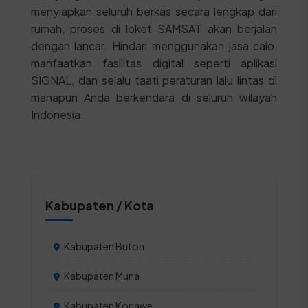
menyiapkan seluruh berkas secara lengkap dari
rumah, proses di loket SAMSAT akan berjalan
dengan lancar. Hindari menggunakan jasa calo,
manfaatkan fasilitas digital seperti aplikasi
SIGNAL, dan selalu taati peraturan lalu lintas di
manapun Anda berkendara di seluruh wilayah
Indonesia.
Kabupaten / Kota
Kabupaten Buton
Kabupaten Muna
Kabupaten Konawe