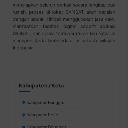
menyiapkan seluruh berkas secara lengkap dari
rumah, proses di loket SAMSAT akan berjalan
dengan lancar. Hindari menggunakan jasa calo,
manfaatkan fasilitas digital seperti aplikasi
SIGNAL, dan selalu taati peraturan lalu lintas di
manapun Anda berkendara di seluruh wilayah
Indonesia.
Kabupaten / Kota
Kabupaten Banggai
Kabupaten Poso
Kabupaten Donggala