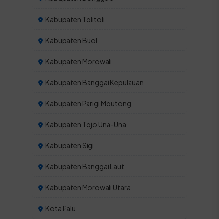
Kabupaten Tolitoli
Kabupaten Buol
Kabupaten Morowali
Kabupaten Banggai Kepulauan
Kabupaten Parigi Moutong
Kabupaten Tojo Una-Una
Kabupaten Sigi
Kabupaten Banggai Laut
Kabupaten Morowali Utara
Kota Palu