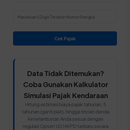
Cek Pajak
Data Tidak Ditemukan?
Coba Gunakan Kalkulator
Simulasi Pajak Kendaraan
Hitung estimasi biaya pajak tahunan, 5
tahunan (ganti plat), hingga rincian denda
keterlambatan Anda sesuai dengan
regulasi Opsen UU HKPD terbaru secara