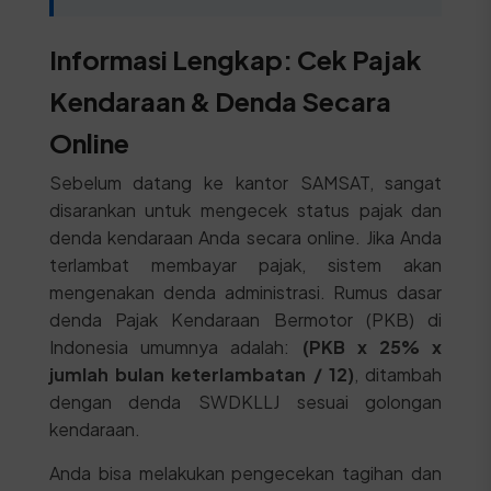
Informasi Lengkap: Cek Pajak
Kendaraan & Denda Secara
Online
Sebelum datang ke kantor SAMSAT, sangat
disarankan untuk mengecek status pajak dan
denda kendaraan Anda secara online. Jika Anda
terlambat membayar pajak, sistem akan
mengenakan denda administrasi. Rumus dasar
denda Pajak Kendaraan Bermotor (PKB) di
Indonesia umumnya adalah:
(PKB x 25% x
jumlah bulan keterlambatan / 12)
, ditambah
dengan denda SWDKLLJ sesuai golongan
kendaraan.
Anda bisa melakukan pengecekan tagihan dan