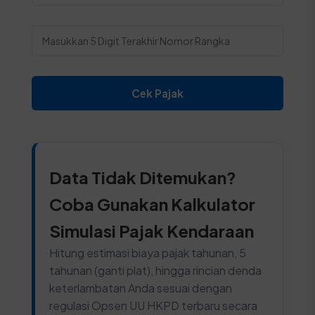
Cek Pajak
Data Tidak Ditemukan?
Coba Gunakan Kalkulator
Simulasi Pajak Kendaraan
Hitung estimasi biaya pajak tahunan, 5
tahunan (ganti plat), hingga rincian denda
keterlambatan Anda sesuai dengan
regulasi Opsen UU HKPD terbaru secara