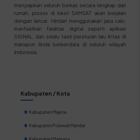
menyiapkan seluruh berkas secara lengkap dari
rumah, proses di loket SAMSAT akan berjalan
dengan lancar. Hindari menggunakan jasa calo,
manfaatkan fasilitas digital seperti aplikasi
SIGNAL, dan selalu taati peraturan lalu lintas di
manapun Anda berkendara di seluruh wilayah
Indonesia.
Kabupaten / Kota
Kabupaten Majene
Kabupaten Polewali Mandar
Kabupaten Mamasa