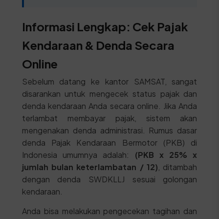
Informasi Lengkap: Cek Pajak
Kendaraan & Denda Secara
Online
Sebelum datang ke kantor SAMSAT, sangat
disarankan untuk mengecek status pajak dan
denda kendaraan Anda secara online. Jika Anda
terlambat membayar pajak, sistem akan
mengenakan denda administrasi. Rumus dasar
denda Pajak Kendaraan Bermotor (PKB) di
Indonesia umumnya adalah:
(PKB x 25% x
jumlah bulan keterlambatan / 12)
, ditambah
dengan denda SWDKLLJ sesuai golongan
kendaraan.
Anda bisa melakukan pengecekan tagihan dan