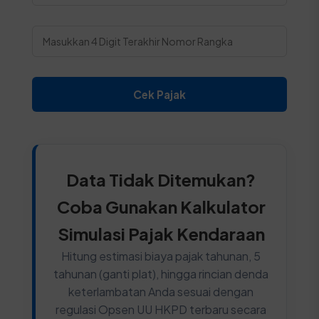
Cek Pajak
Data Tidak Ditemukan?
Coba Gunakan Kalkulator
Simulasi Pajak Kendaraan
Hitung estimasi biaya pajak tahunan, 5
tahunan (ganti plat), hingga rincian denda
keterlambatan Anda sesuai dengan
regulasi Opsen UU HKPD terbaru secara