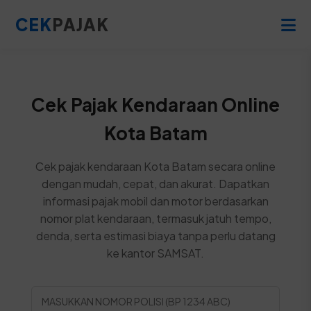
CEK
PAJAK
Cek Pajak Kendaraan Online
Kota Batam
Cek pajak kendaraan Kota Batam secara online
dengan mudah, cepat, dan akurat. Dapatkan
informasi pajak mobil dan motor berdasarkan
nomor plat kendaraan, termasuk jatuh tempo,
denda, serta estimasi biaya tanpa perlu datang
ke kantor SAMSAT.