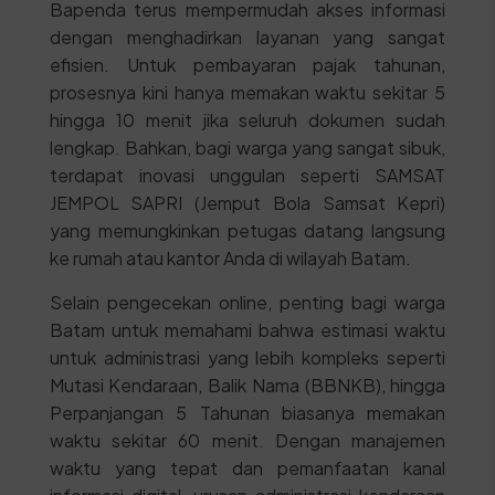
Bapenda terus mempermudah akses informasi
dengan menghadirkan layanan yang sangat
efisien. Untuk pembayaran pajak tahunan,
prosesnya kini hanya memakan waktu sekitar 5
hingga 10 menit jika seluruh dokumen sudah
lengkap. Bahkan, bagi warga yang sangat sibuk,
terdapat inovasi unggulan seperti SAMSAT
JEMPOL SAPRI (Jemput Bola Samsat Kepri)
yang memungkinkan petugas datang langsung
ke rumah atau kantor Anda di wilayah Batam.
Selain pengecekan online, penting bagi warga
Batam untuk memahami bahwa estimasi waktu
untuk administrasi yang lebih kompleks seperti
Mutasi Kendaraan, Balik Nama (BBNKB), hingga
Perpanjangan 5 Tahunan biasanya memakan
waktu sekitar 60 menit. Dengan manajemen
waktu yang tepat dan pemanfaatan kanal