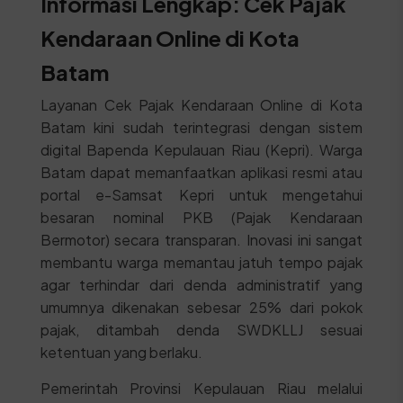
Informasi Lengkap: Cek Pajak
Kendaraan Online di Kota
Batam
Layanan Cek Pajak Kendaraan Online di Kota
Batam kini sudah terintegrasi dengan sistem
digital Bapenda Kepulauan Riau (Kepri). Warga
Batam dapat memanfaatkan aplikasi resmi atau
portal e-Samsat Kepri untuk mengetahui
besaran nominal PKB (Pajak Kendaraan
Bermotor) secara transparan. Inovasi ini sangat
membantu warga memantau jatuh tempo pajak
agar terhindar dari denda administratif yang
umumnya dikenakan sebesar 25% dari pokok
pajak, ditambah denda SWDKLLJ sesuai
ketentuan yang berlaku.
Pemerintah Provinsi Kepulauan Riau melalui