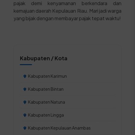
pajak demi kenyamanan berkendara dan
kemajuan daerah Kepulauan Riau. Mari jadi warga
yang bijak dengan membayar pajak tepat waktu!
Kabupaten / Kota
Kabupaten Karimun
Kabupaten Bintan
Kabupaten Natuna
Kabupaten Lingga
Kabupaten Kepulauan Anambas