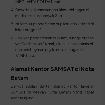
INFOLAHTA POLDA Kepri.
Bawa bukti pemasangan iklan kehilangan di
media cetak sebanyak 2 kali.
Isi formulir pendaftaran duplikat dan validasi di
loket progresif.
Lakukan pendaftaran duplikat, tunggu proses
verifikasi sekitar 14 hari, lalu lakukan konfirmasi
dan pembayaran pajak untuk mengambil
STNK baru.
Alamat Kantor SAMSAT di Kota
Batam
Berikut adalah daftar alamat kantor layanan
SAMSAT di wilayah Kota Batam yang dapat
Anda kunjungi: