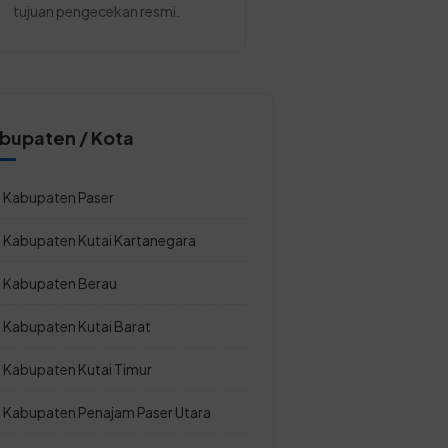
tujuan pengecekan resmi.
bupaten / Kota
Kabupaten Paser
Kabupaten Kutai Kartanegara
Kabupaten Berau
Kabupaten Kutai Barat
Kabupaten Kutai Timur
Kabupaten Penajam Paser Utara