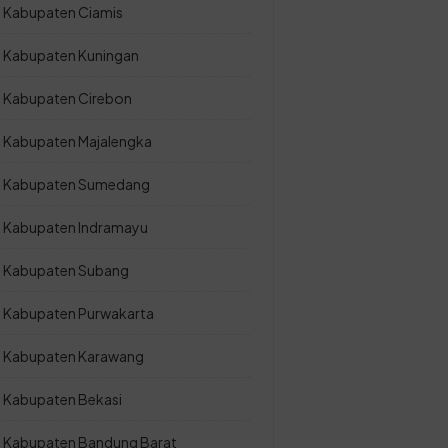
Kabupaten Ciamis
Kabupaten Kuningan
Kabupaten Cirebon
Kabupaten Majalengka
Kabupaten Sumedang
Kabupaten Indramayu
Kabupaten Subang
Kabupaten Purwakarta
Kabupaten Karawang
Kabupaten Bekasi
Kabupaten Bandung Barat