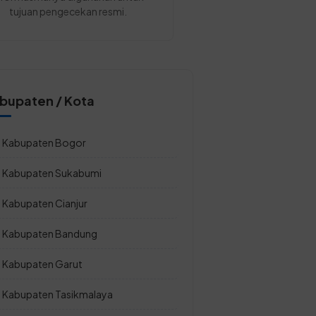
tujuan pengecekan resmi.
bupaten / Kota
Kabupaten Bogor
Kabupaten Sukabumi
Kabupaten Cianjur
Kabupaten Bandung
Kabupaten Garut
Kabupaten Tasikmalaya