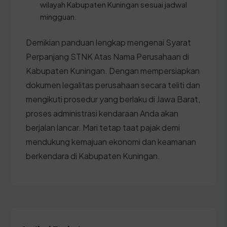
wilayah Kabupaten Kuningan sesuai jadwal
mingguan.
Demikian panduan lengkap mengenai Syarat
Perpanjang STNK Atas Nama Perusahaan di
Kabupaten Kuningan. Dengan mempersiapkan
dokumen legalitas perusahaan secara teliti dan
mengikuti prosedur yang berlaku di Jawa Barat,
proses administrasi kendaraan Anda akan
berjalan lancar. Mari tetap taat pajak demi
mendukung kemajuan ekonomi dan keamanan
berkendara di Kabupaten Kuningan.