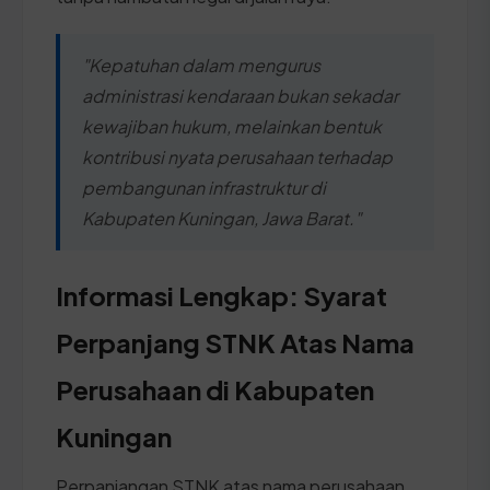
"Kepatuhan dalam mengurus
administrasi kendaraan bukan sekadar
kewajiban hukum, melainkan bentuk
kontribusi nyata perusahaan terhadap
pembangunan infrastruktur di
Kabupaten Kuningan, Jawa Barat."
Informasi Lengkap: Syarat
Perpanjang STNK Atas Nama
Perusahaan di Kabupaten
Kuningan
Perpanjangan STNK atas nama perusahaan