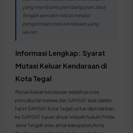
yang membantu pembangunan Jawa
Tengah semakin hebat melalui
pengelolaan data kendaraan yang
akurat.
Informasi Lengkap: Syarat
Mutasi Keluar Kendaraan di
Kota Tegal
Mutasi keluar kendaraan adalah proses
pencabutan berkas dari SAMSAT asal (dalam
hal ini SAMSAT Kota Tegal) untuk dipindahkan
ke SAMSAT tujuan di luar wilayah hukum Polda
Jawa Tengah atau antar kabupaten/kota.