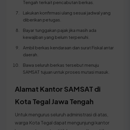
Tengah terkait pencabutan berkas.
Lakukan konfirmasi ulang sesuai jadwal yang
diberikan petugas.
Bayar tunggakan pajak jika masih ada
kewajiban yang belum terpenuhi.
Ambil berkas kendaraan dan surat Fiskal antar
daerah.
Bawa seluruh berkas tersebut menuju
SAMSAT tujuan untuk proses mutasi masuk.
Alamat Kantor SAMSAT di
Kota Tegal Jawa Tengah
Untuk mengurus seluruh administrasi di atas,
warga Kota Tegal dapat mengunjungi kantor