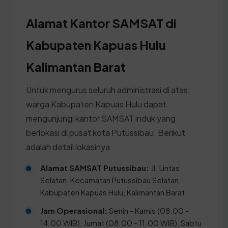
Alamat Kantor SAMSAT di
Kabupaten Kapuas Hulu
Kalimantan Barat
Untuk mengurus seluruh administrasi di atas,
warga Kabupaten Kapuas Hulu dapat
mengunjungi kantor SAMSAT induk yang
berlokasi di pusat kota Putussibau. Berikut
adalah detail lokasinya:
Alamat SAMSAT Putussibau:
Jl. Lintas
Selatan, Kecamatan Putussibau Selatan,
Kabupaten Kapuas Hulu, Kalimantan Barat.
Jam Operasional:
Senin - Kamis (08.00 -
14.00 WIB), Jumat (08.00 - 11.00 WIB), Sabtu