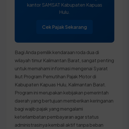
kantor SAMSAT Kabupaten Kapuas
Hulu.
Cek Pajak Sekarang
Bagi Anda pemilik kendaraan roda dua di
wilayah timur Kalimantan Barat, sangat penting
untuk memahami informasi mengenai Syarat
Ikut Program Pemutihan Pajak Motor di
Kabupaten Kapuas Hulu, Kalimantan Barat.
Program ini merupakan kebijakan pemerintah
daerah yang bertujuan memberikan keringanan
bagi wajib pajak yang mengalami
keterlambatan pembayaran agar status
administrasinya kembali aktif tanpa beban