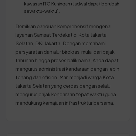
kawasan ITC Kuningan (Jadwal dapat berubah
sewaktu-waktu).
Demikian panduan komprehensif mengenai
layanan Samsat Terdekat di Kota Jakarta
Selatan, DKI Jakarta. Dengan memahami
persyaratan dan alur birokrasi mulai dari pajak
tahunan hingga proses balik nama, Anda dapat
mengurus administrasi kendaraan dengan lebih
tenang dan efisien. Mari menjadi warga Kota
Jakarta Selatan yang cerdas dengan selalu
mengurus pajak kendaraan tepat waktu guna
mendukung kemajuan infrastruktur bersama.