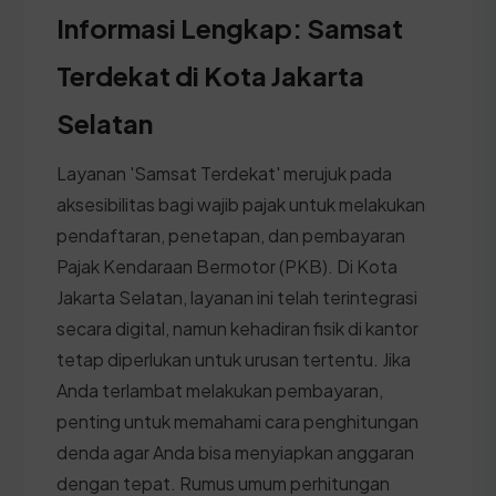
Informasi Lengkap: Samsat
Terdekat di Kota Jakarta
Selatan
Layanan 'Samsat Terdekat' merujuk pada
aksesibilitas bagi wajib pajak untuk melakukan
pendaftaran, penetapan, dan pembayaran
Pajak Kendaraan Bermotor (PKB). Di Kota
Jakarta Selatan, layanan ini telah terintegrasi
secara digital, namun kehadiran fisik di kantor
tetap diperlukan untuk urusan tertentu. Jika
Anda terlambat melakukan pembayaran,
penting untuk memahami cara penghitungan
denda agar Anda bisa menyiapkan anggaran
dengan tepat. Rumus umum perhitungan