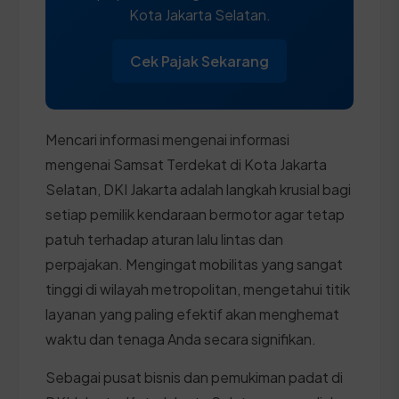
Kota Jakarta Selatan.
Cek Pajak Sekarang
Mencari informasi mengenai informasi
mengenai Samsat Terdekat di Kota Jakarta
Selatan, DKI Jakarta adalah langkah krusial bagi
setiap pemilik kendaraan bermotor agar tetap
patuh terhadap aturan lalu lintas dan
perpajakan. Mengingat mobilitas yang sangat
tinggi di wilayah metropolitan, mengetahui titik
layanan yang paling efektif akan menghemat
waktu dan tenaga Anda secara signifikan.
Sebagai pusat bisnis dan pemukiman padat di