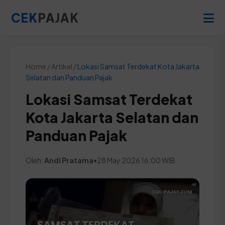
CEK
PAJAK
Home / Artikel /
Lokasi Samsat Terdekat Kota Jakarta
Selatan dan Panduan Pajak
Lokasi Samsat Terdekat
Kota Jakarta Selatan dan
Panduan Pajak
Oleh:
Andi Pratama
•
28 May 2026 16:00 WIB