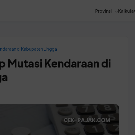
Provinsi
Kalkulat
ndaraan di Kabupaten Lingga
 Mutasi Kendaraan di
ga