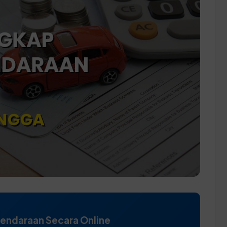
Kendaraan Secara Online