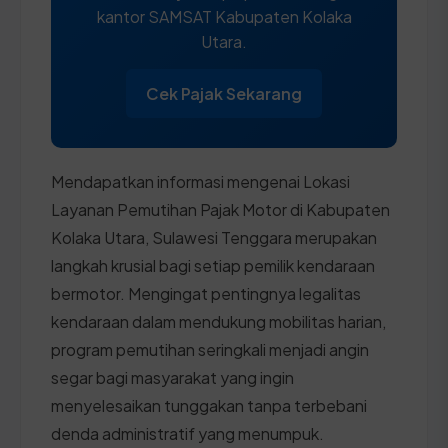
kantor SAMSAT Kabupaten Kolaka
Utara.
Cek Pajak Sekarang
Mendapatkan informasi mengenai Lokasi
Layanan Pemutihan Pajak Motor di Kabupaten
Kolaka Utara, Sulawesi Tenggara merupakan
langkah krusial bagi setiap pemilik kendaraan
bermotor. Mengingat pentingnya legalitas
kendaraan dalam mendukung mobilitas harian,
program pemutihan seringkali menjadi angin
segar bagi masyarakat yang ingin
menyelesaikan tunggakan tanpa terbebani
denda administratif yang menumpuk.