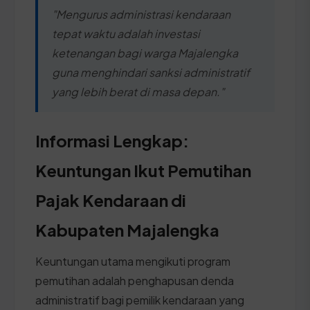
"Mengurus administrasi kendaraan
tepat waktu adalah investasi
ketenangan bagi warga Majalengka
guna menghindari sanksi administratif
yang lebih berat di masa depan."
Informasi Lengkap:
Keuntungan Ikut Pemutihan
Pajak Kendaraan di
Kabupaten Majalengka
Keuntungan utama mengikuti program
pemutihan adalah penghapusan denda
administratif bagi pemilik kendaraan yang