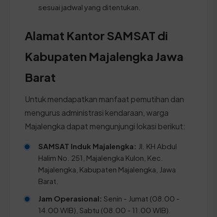
sesuai jadwal yang ditentukan.
Alamat Kantor SAMSAT di
Kabupaten Majalengka Jawa
Barat
Untuk mendapatkan manfaat pemutihan dan
mengurus administrasi kendaraan, warga
Majalengka dapat mengunjungi lokasi berikut:
SAMSAT Induk Majalengka:
Jl. KH Abdul
Halim No. 251, Majalengka Kulon, Kec.
Majalengka, Kabupaten Majalengka, Jawa
Barat.
Jam Operasional:
Senin - Jumat (08.00 -
14.00 WIB), Sabtu (08.00 - 11.00 WIB).