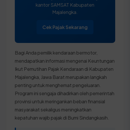
kantor SAMSAT Kabupaten
Majalengka.
Cek Pajak Sekarang
Bagi Anda pemilik kendaraan bermotor,
mendapatkan informasi mengenai Keuntungan
Ikut Pemutihan Pajak Kendaraan di Kabupaten
Majalengka, Jawa Barat merupakan langkah
penting untuk menghemat pengeluaran.
Program ini sengaja dihadirkan oleh pemerintah
provinsi untuk meringankan beban finansial
masyarakat sekaligus meningkatkan
kepatuhan wajib pajak di Bumi Sindangkasih.