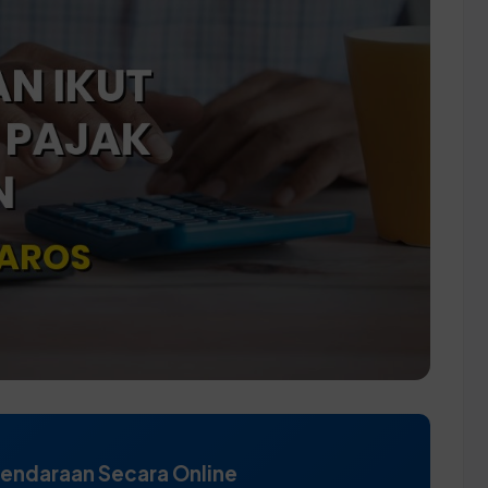
Kendaraan Secara Online