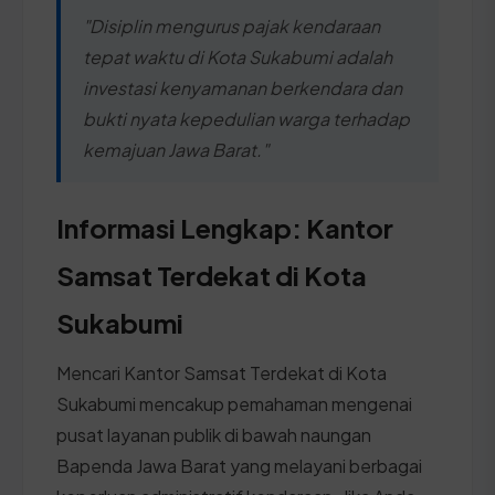
"Disiplin mengurus pajak kendaraan
tepat waktu di Kota Sukabumi adalah
investasi kenyamanan berkendara dan
bukti nyata kepedulian warga terhadap
kemajuan Jawa Barat."
Informasi Lengkap: Kantor
Samsat Terdekat di Kota
Sukabumi
Mencari Kantor Samsat Terdekat di Kota
Sukabumi mencakup pemahaman mengenai
pusat layanan publik di bawah naungan
Bapenda Jawa Barat yang melayani berbagai