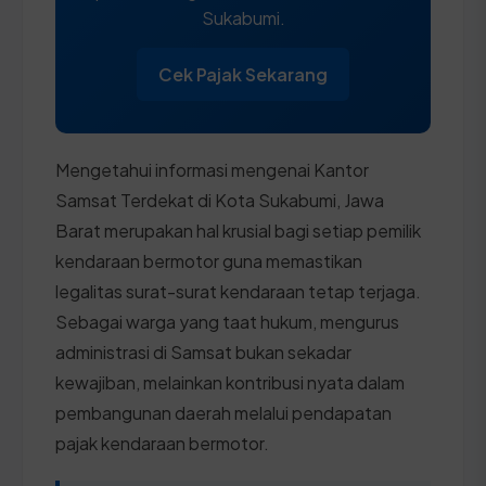
Sukabumi.
Cek Pajak Sekarang
Mengetahui informasi mengenai Kantor
Samsat Terdekat di Kota Sukabumi, Jawa
Barat merupakan hal krusial bagi setiap pemilik
kendaraan bermotor guna memastikan
legalitas surat-surat kendaraan tetap terjaga.
Sebagai warga yang taat hukum, mengurus
administrasi di Samsat bukan sekadar
kewajiban, melainkan kontribusi nyata dalam
pembangunan daerah melalui pendapatan
pajak kendaraan bermotor.