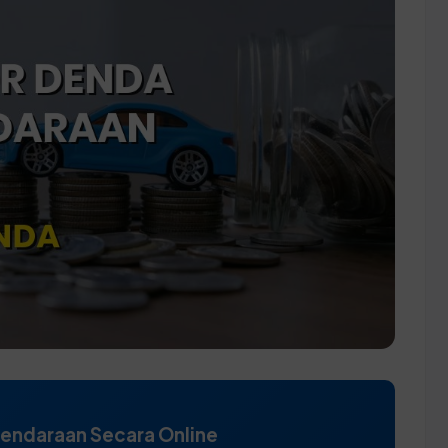
Kendaraan Secara Online