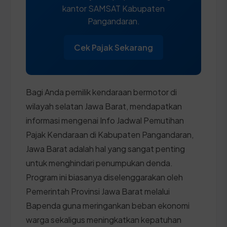
kantor SAMSAT Kabupaten
Pangandaran.
Cek Pajak Sekarang
Bagi Anda pemilik kendaraan bermotor di
wilayah selatan Jawa Barat, mendapatkan
informasi mengenai Info Jadwal Pemutihan
Pajak Kendaraan di Kabupaten Pangandaran,
Jawa Barat adalah hal yang sangat penting
untuk menghindari penumpukan denda.
Program ini biasanya diselenggarakan oleh
Pemerintah Provinsi Jawa Barat melalui
Bapenda guna meringankan beban ekonomi
warga sekaligus meningkatkan kepatuhan