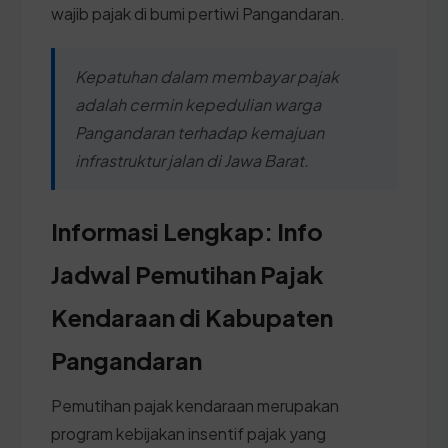
wajib pajak di bumi pertiwi Pangandaran.
Kepatuhan dalam membayar pajak
adalah cermin kepedulian warga
Pangandaran terhadap kemajuan
infrastruktur jalan di Jawa Barat.
Informasi Lengkap: Info
Jadwal Pemutihan Pajak
Kendaraan di Kabupaten
Pangandaran
Pemutihan pajak kendaraan merupakan
program kebijakan insentif pajak yang