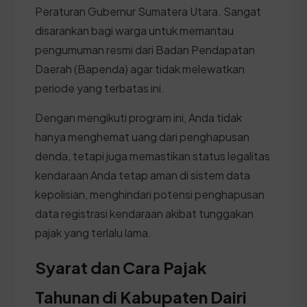
Peraturan Gubernur Sumatera Utara. Sangat
disarankan bagi warga untuk memantau
pengumuman resmi dari Badan Pendapatan
Daerah (Bapenda) agar tidak melewatkan
periode yang terbatas ini.
Dengan mengikuti program ini, Anda tidak
hanya menghemat uang dari penghapusan
denda, tetapi juga memastikan status legalitas
kendaraan Anda tetap aman di sistem data
kepolisian, menghindari potensi penghapusan
data registrasi kendaraan akibat tunggakan
pajak yang terlalu lama.
Syarat dan Cara Pajak
Tahunan di Kabupaten Dairi