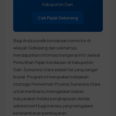
Kabupaten Dairi.
Cek Pajak Sekarang
Bagi Anda pemilik kendaraan bermotor di
wilayah Sidikalang dan sekitarnya,
mendapatkan informasi mengenai Info Jadwal
Pemutihan Pajak Kendaraan di Kabupaten
Dairi, Sumatera Utara adalah hal yang sangat
krusial. Program ini merupakan kebijakan
strategis Pemerintah Provinsi Sumatera Utara
untuk membantu meringankan beban
masyarakat melalui penghapusan denda
administratif bagi mereka yang mengalami
keterlambatan pembayaran.