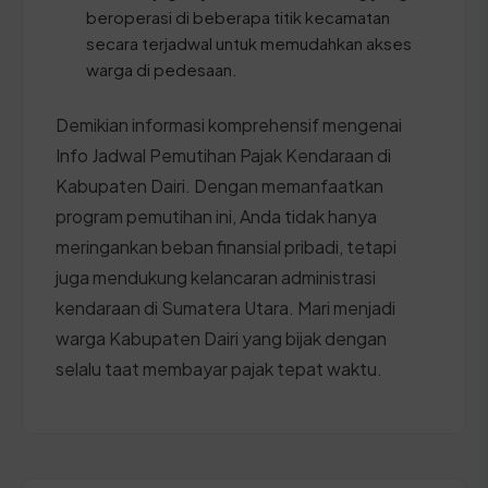
beroperasi di beberapa titik kecamatan
secara terjadwal untuk memudahkan akses
warga di pedesaan.
Demikian informasi komprehensif mengenai
Info Jadwal Pemutihan Pajak Kendaraan di
Kabupaten Dairi. Dengan memanfaatkan
program pemutihan ini, Anda tidak hanya
meringankan beban finansial pribadi, tetapi
juga mendukung kelancaran administrasi
kendaraan di Sumatera Utara. Mari menjadi
warga Kabupaten Dairi yang bijak dengan
selalu taat membayar pajak tepat waktu.