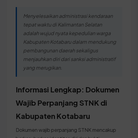
Menyelesaikan administrasi kendaraan
tepat waktu di Kalimantan Selatan
adalah wujud nyata kepedulian warga
Kabupaten Kotabaru dalam mendukung
pembangunan daerah sekaligus
menjauhkan diri dari sanksi administratif
yang merugikan.
Informasi Lengkap: Dokumen
Wajib Perpanjang STNK di
Kabupaten Kotabaru
Dokumen wajib perpanjang STNK mencakup