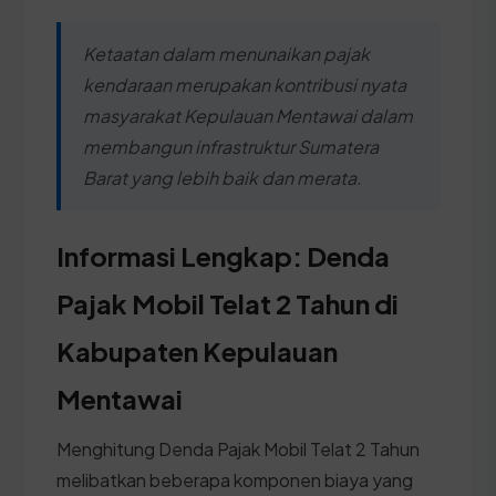
Ketaatan dalam menunaikan pajak
kendaraan merupakan kontribusi nyata
masyarakat Kepulauan Mentawai dalam
membangun infrastruktur Sumatera
Barat yang lebih baik dan merata.
Informasi Lengkap: Denda
Pajak Mobil Telat 2 Tahun di
Kabupaten Kepulauan
Mentawai
Menghitung Denda Pajak Mobil Telat 2 Tahun
melibatkan beberapa komponen biaya yang