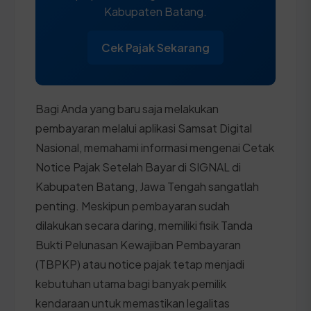
Kabupaten Batang.
Cek Pajak Sekarang
Bagi Anda yang baru saja melakukan
pembayaran melalui aplikasi Samsat Digital
Nasional, memahami informasi mengenai Cetak
Notice Pajak Setelah Bayar di SIGNAL di
Kabupaten Batang, Jawa Tengah sangatlah
penting. Meskipun pembayaran sudah
dilakukan secara daring, memiliki fisik Tanda
Bukti Pelunasan Kewajiban Pembayaran
(TBPKP) atau notice pajak tetap menjadi
kebutuhan utama bagi banyak pemilik
kendaraan untuk memastikan legalitas