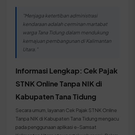
"Menjaga ketertiban administrasi
kendaraan adalah cerminan martabat
warga Tana Tidung dalam mendukung
kemajuan pembangunan di Kalimantan
Utara."
Informasi Lengkap: Cek Pajak
STNK Online Tanpa NIK di
Kabupaten Tana Tidung
Secara umum, layanan Cek Pajak STNK Online
Tanpa NIK di Kabupaten Tana Tidung mengacu
pada penggunaan aplikasi e-Samsat