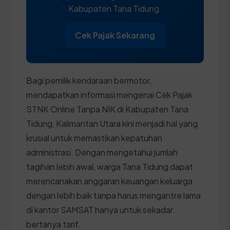
Kabupaten Tana Tidung.
Cek Pajak Sekarang
Bagi pemilik kendaraan bermotor,
mendapatkan informasi mengenai Cek Pajak
STNK Online Tanpa NIK di Kabupaten Tana
Tidung, Kalimantan Utara kini menjadi hal yang
krusial untuk memastikan kepatuhan
administrasi. Dengan mengetahui jumlah
tagihan lebih awal, warga Tana Tidung dapat
merencanakan anggaran keuangan keluarga
dengan lebih baik tanpa harus mengantre lama
di kantor SAMSAT hanya untuk sekadar
bertanya tarif.