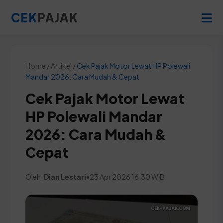
CEK
PAJAK
Home / Artikel /
Cek Pajak Motor Lewat HP Polewali
Mandar 2026: Cara Mudah & Cepat
Cek Pajak Motor Lewat
HP Polewali Mandar
2026: Cara Mudah &
Cepat
Oleh:
Dian Lestari
•
23 Apr 2026 16:30 WIB