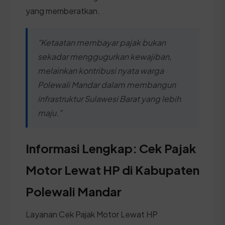
yang memberatkan.
"Ketaatan membayar pajak bukan
sekadar menggugurkan kewajiban,
melainkan kontribusi nyata warga
Polewali Mandar dalam membangun
infrastruktur Sulawesi Barat yang lebih
maju."
Informasi Lengkap: Cek Pajak
Motor Lewat HP di Kabupaten
Polewali Mandar
Layanan Cek Pajak Motor Lewat HP