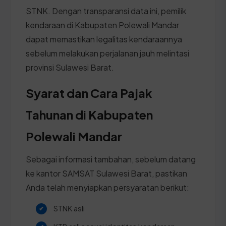
STNK. Dengan transparansi data ini, pemilik
kendaraan di Kabupaten Polewali Mandar
dapat memastikan legalitas kendaraannya
sebelum melakukan perjalanan jauh melintasi
provinsi Sulawesi Barat.
Syarat dan Cara Pajak
Tahunan di Kabupaten
Polewali Mandar
Sebagai informasi tambahan, sebelum datang
ke kantor SAMSAT Sulawesi Barat, pastikan
Anda telah menyiapkan persyaratan berikut:
STNK asli