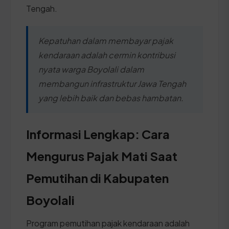
Tengah.
Kepatuhan dalam membayar pajak
kendaraan adalah cermin kontribusi
nyata warga Boyolali dalam
membangun infrastruktur Jawa Tengah
yang lebih baik dan bebas hambatan.
Informasi Lengkap: Cara
Mengurus Pajak Mati Saat
Pemutihan di Kabupaten
Boyolali
Program pemutihan pajak kendaraan adalah