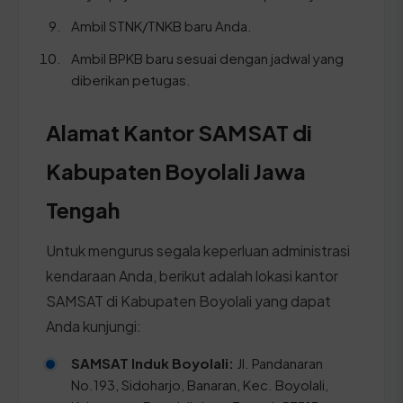
Ambil STNK/TNKB baru Anda.
Ambil BPKB baru sesuai dengan jadwal yang
diberikan petugas.
Alamat Kantor SAMSAT di
Kabupaten Boyolali Jawa
Tengah
Untuk mengurus segala keperluan administrasi
kendaraan Anda, berikut adalah lokasi kantor
SAMSAT di Kabupaten Boyolali yang dapat
Anda kunjungi:
SAMSAT Induk Boyolali:
Jl. Pandanaran
No.193, Sidoharjo, Banaran, Kec. Boyolali,