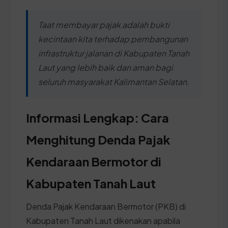
Taat membayar pajak adalah bukti
kecintaan kita terhadap pembangunan
infrastruktur jalanan di Kabupaten Tanah
Laut yang lebih baik dan aman bagi
seluruh masyarakat Kalimantan Selatan.
Informasi Lengkap: Cara
Menghitung Denda Pajak
Kendaraan Bermotor di
Kabupaten Tanah Laut
Denda Pajak Kendaraan Bermotor (PKB) di
Kabupaten Tanah Laut dikenakan apabila