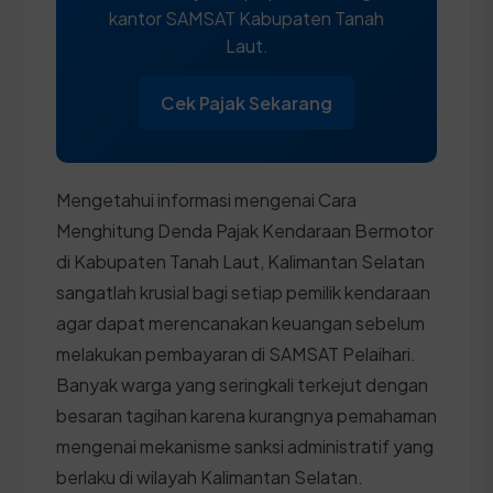
kantor SAMSAT Kabupaten Tanah
Laut.
Cek Pajak Sekarang
Mengetahui informasi mengenai Cara
Menghitung Denda Pajak Kendaraan Bermotor
di Kabupaten Tanah Laut, Kalimantan Selatan
sangatlah krusial bagi setiap pemilik kendaraan
agar dapat merencanakan keuangan sebelum
melakukan pembayaran di SAMSAT Pelaihari.
Banyak warga yang seringkali terkejut dengan
besaran tagihan karena kurangnya pemahaman
mengenai mekanisme sanksi administratif yang
berlaku di wilayah Kalimantan Selatan.