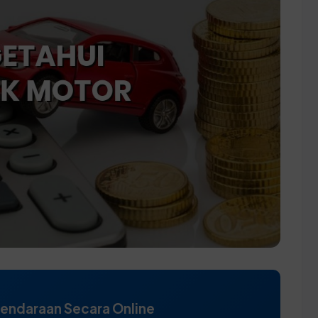
Kendaraan Secara Online