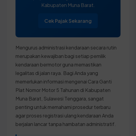
Kabupaten Muna Barat.
Cek Pajak Sekarang
Mengurus administrasi kendaraan secara rutin
merupakan kewajiban bagi setiap pemilik
kendaraan bermotor guna memastikan
legalitas di jalan raya. Bagi Anda yang
memerlukan informasi mengenai Cara Ganti
Plat Nomor Motor 5 Tahunan di Kabupaten
Muna Barat, Sulawesi Tenggara, sangat
penting untuk memahami prosedur terbaru
agar proses registrasi ulang kendaraan Anda
berjalan lancar tanpa hambatan administratif.