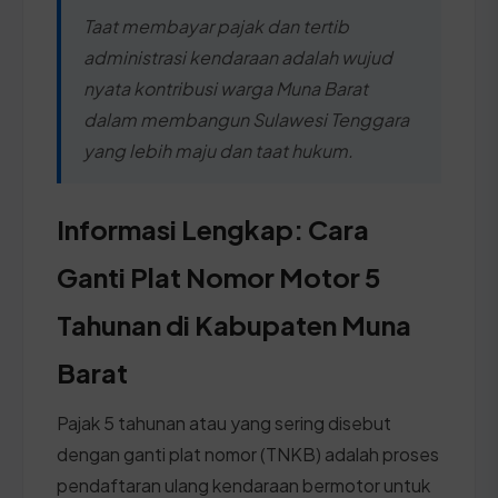
Taat membayar pajak dan tertib
administrasi kendaraan adalah wujud
nyata kontribusi warga Muna Barat
dalam membangun Sulawesi Tenggara
yang lebih maju dan taat hukum.
Informasi Lengkap: Cara
Ganti Plat Nomor Motor 5
Tahunan di Kabupaten Muna
Barat
Pajak 5 tahunan atau yang sering disebut
dengan ganti plat nomor (TNKB) adalah proses
pendaftaran ulang kendaraan bermotor untuk