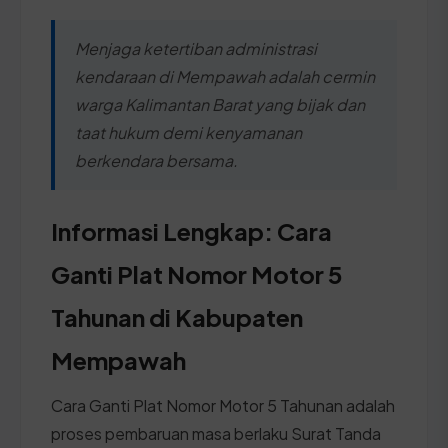
Menjaga ketertiban administrasi
kendaraan di Mempawah adalah cermin
warga Kalimantan Barat yang bijak dan
taat hukum demi kenyamanan
berkendara bersama.
Informasi Lengkap: Cara
Ganti Plat Nomor Motor 5
Tahunan di Kabupaten
Mempawah
Cara Ganti Plat Nomor Motor 5 Tahunan adalah
proses pembaruan masa berlaku Surat Tanda