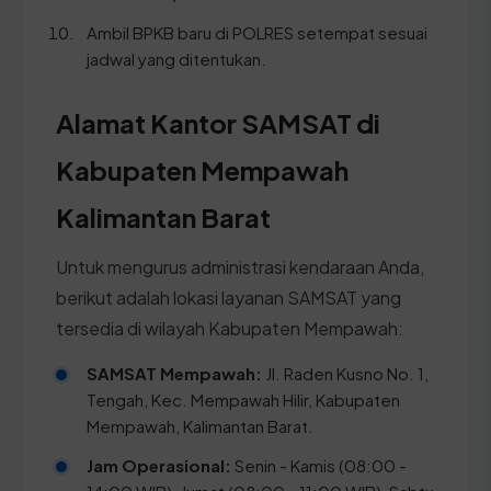
Ambil BPKB baru di POLRES setempat sesuai
jadwal yang ditentukan.
Alamat Kantor SAMSAT di
Kabupaten Mempawah
Kalimantan Barat
Untuk mengurus administrasi kendaraan Anda,
berikut adalah lokasi layanan SAMSAT yang
tersedia di wilayah Kabupaten Mempawah:
SAMSAT Mempawah:
Jl. Raden Kusno No. 1,
Tengah, Kec. Mempawah Hilir, Kabupaten
Mempawah, Kalimantan Barat.
Jam Operasional:
Senin - Kamis (08:00 -