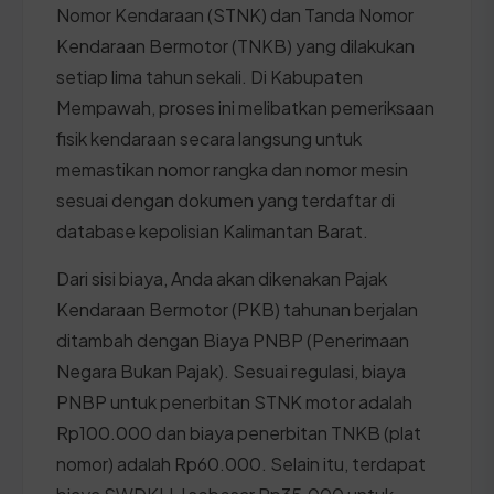
Nomor Kendaraan (STNK) dan Tanda Nomor
Kendaraan Bermotor (TNKB) yang dilakukan
setiap lima tahun sekali. Di Kabupaten
Mempawah, proses ini melibatkan pemeriksaan
fisik kendaraan secara langsung untuk
memastikan nomor rangka dan nomor mesin
sesuai dengan dokumen yang terdaftar di
database kepolisian Kalimantan Barat.
Dari sisi biaya, Anda akan dikenakan Pajak
Kendaraan Bermotor (PKB) tahunan berjalan
ditambah dengan Biaya PNBP (Penerimaan
Negara Bukan Pajak). Sesuai regulasi, biaya
PNBP untuk penerbitan STNK motor adalah
Rp100.000 dan biaya penerbitan TNKB (plat
nomor) adalah Rp60.000. Selain itu, terdapat