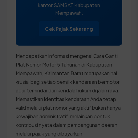
kantor SAMSAT Kabupaten
Mempawah.
Cek Pajak Sekarang
Mendapatkan informasi mengenai Cara Ganti
Plat Nomor Motor 5 Tahunan di Kabupaten
Mempawah, Kalimantan Barat merupakan hal
krusial bagi setiap pemilik kendaraan bermotor
agar terhindar dari kendala hukum di jalan raya.
Memastikan identitas kendaraan Anda tetap
valid melalui plat nomor yang aktif bukan hanya
kewajiban administratif, melainkan bentuk
kontribusi nyata dalam pembangunan daerah
melalui pajak yang dibayarkan.