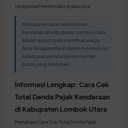
terjaga saat berkendara di jalan raya.
Menjaga ketaatan administrasi
kendaraan di Kabupaten Lombok Utara
adalah wujud nyata kontribusi warga
Nusa Tenggara Barat dalam mendukung
kelancaran pembangunan fasilitas
publik yang lebih baik.
Informasi Lengkap: Cara Cek
Total Denda Pajak Kendaraan
di Kabupaten Lombok Utara
Memahami Cara Cek Total Denda Pajak