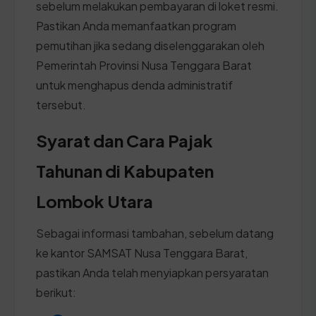
sebelum melakukan pembayaran di loket resmi.
Pastikan Anda memanfaatkan program
pemutihan jika sedang diselenggarakan oleh
Pemerintah Provinsi Nusa Tenggara Barat
untuk menghapus denda administratif
tersebut.
Syarat dan Cara Pajak
Tahunan di Kabupaten
Lombok Utara
Sebagai informasi tambahan, sebelum datang
ke kantor SAMSAT Nusa Tenggara Barat,
pastikan Anda telah menyiapkan persyaratan
berikut: