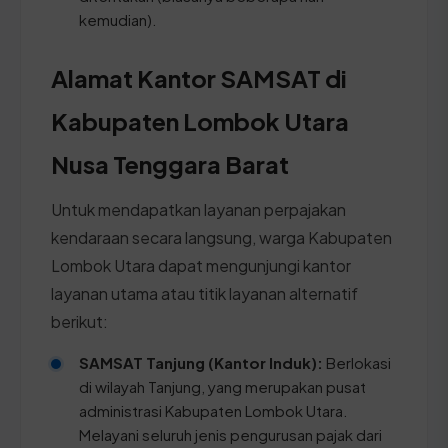
kemudian).
Alamat Kantor SAMSAT di
Kabupaten Lombok Utara
Nusa Tenggara Barat
Untuk mendapatkan layanan perpajakan
kendaraan secara langsung, warga Kabupaten
Lombok Utara dapat mengunjungi kantor
layanan utama atau titik layanan alternatif
berikut:
SAMSAT Tanjung (Kantor Induk):
Berlokasi
di wilayah Tanjung, yang merupakan pusat
administrasi Kabupaten Lombok Utara.
Melayani seluruh jenis pengurusan pajak dari