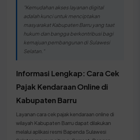
"Kemudahan akses layanan digital
adalah kunci untuk menciptakan
masyarakat Kabupaten Barru yang taat
hukum dan bangga berkontribusi bagi
kemajuan pembangunan di Sulawesi
Selatan."
Informasi Lengkap: Cara Cek
Pajak Kendaraan Online di
Kabupaten Barru
Layanan cara cek pajak kendaraan online di
wilayah Kabupaten Barru dapat dilakukan
melalui aplikasi resmi Bapenda Sulawesi