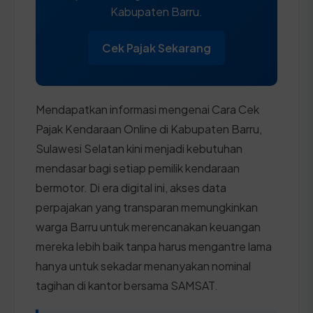
Kabupaten Barru.
Cek Pajak Sekarang
Mendapatkan informasi mengenai Cara Cek
Pajak Kendaraan Online di Kabupaten Barru,
Sulawesi Selatan kini menjadi kebutuhan
mendasar bagi setiap pemilik kendaraan
bermotor. Di era digital ini, akses data
perpajakan yang transparan memungkinkan
warga Barru untuk merencanakan keuangan
mereka lebih baik tanpa harus mengantre lama
hanya untuk sekadar menanyakan nominal
tagihan di kantor bersama SAMSAT.