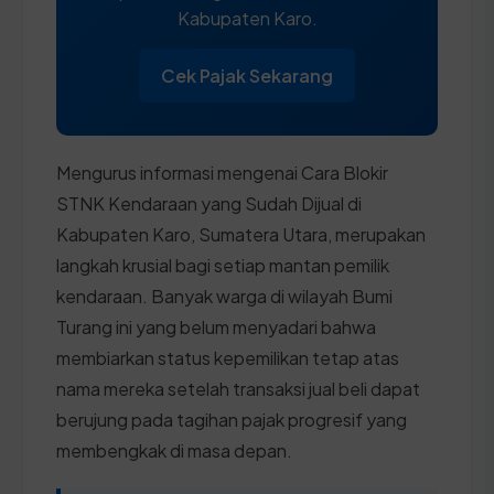
Kabupaten Karo.
Cek Pajak Sekarang
Mengurus informasi mengenai Cara Blokir
STNK Kendaraan yang Sudah Dijual di
Kabupaten Karo, Sumatera Utara, merupakan
langkah krusial bagi setiap mantan pemilik
kendaraan. Banyak warga di wilayah Bumi
Turang ini yang belum menyadari bahwa
membiarkan status kepemilikan tetap atas
nama mereka setelah transaksi jual beli dapat
berujung pada tagihan pajak progresif yang
membengkak di masa depan.