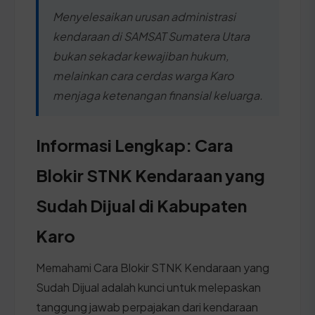
Menyelesaikan urusan administrasi
kendaraan di SAMSAT Sumatera Utara
bukan sekadar kewajiban hukum,
melainkan cara cerdas warga Karo
menjaga ketenangan finansial keluarga.
Informasi Lengkap: Cara
Blokir STNK Kendaraan yang
Sudah Dijual di Kabupaten
Karo
Memahami Cara Blokir STNK Kendaraan yang
Sudah Dijual adalah kunci untuk melepaskan
tanggung jawab perpajakan dari kendaraan