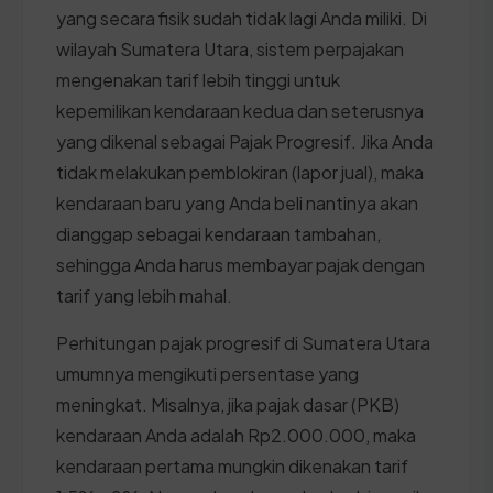
yang secara fisik sudah tidak lagi Anda miliki. Di
wilayah Sumatera Utara, sistem perpajakan
mengenakan tarif lebih tinggi untuk
kepemilikan kendaraan kedua dan seterusnya
yang dikenal sebagai Pajak Progresif. Jika Anda
tidak melakukan pemblokiran (lapor jual), maka
kendaraan baru yang Anda beli nantinya akan
dianggap sebagai kendaraan tambahan,
sehingga Anda harus membayar pajak dengan
tarif yang lebih mahal.
Perhitungan pajak progresif di Sumatera Utara
umumnya mengikuti persentase yang
meningkat. Misalnya, jika pajak dasar (PKB)
kendaraan Anda adalah Rp2.000.000, maka
kendaraan pertama mungkin dikenakan tarif