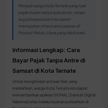
Menjadi warga Kota Ternate yang taat
pajak bukan hanya soal aturan, tetapi
wujud kepedulian kita dalam
memajukan infrastruktur jalanan di
Provinsi Maluku Utara yang lebih baik.
Informasi Lengkap: Cara
Bayar Pajak Tanpa Antre di
Samsat di Kota Ternate
Untuk menghindari antrean fisik yang
melelahkan, warga Kota Ternate kini dapat
memanfaatkan aplikasi SIGNAL (Samsat Digital
Nasional) atau melalui layanan perbankan di