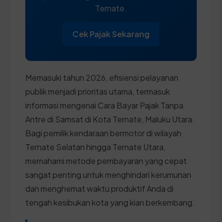
Ternate.
Cek Pajak Sekarang
Memasuki tahun 2026, efisiensi pelayanan
publik menjadi prioritas utama, termasuk
informasi mengenai Cara Bayar Pajak Tanpa
Antre di Samsat di Kota Ternate, Maluku Utara.
Bagi pemilik kendaraan bermotor di wilayah
Ternate Selatan hingga Ternate Utara,
memahami metode pembayaran yang cepat
sangat penting untuk menghindari kerumunan
dan menghemat waktu produktif Anda di
tengah kesibukan kota yang kian berkembang.