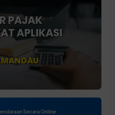
Kendaraan Secara Online